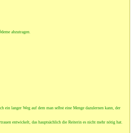
 Ödeme abzutragen.
noch ein langer Weg auf dem man selbst eine Menge dazulernen kann, der
trauen entwickelt, das hauptsächlich die Reiterin es nicht mehr nötig hat.