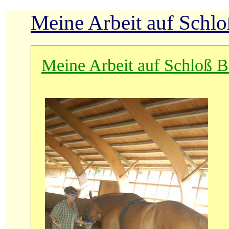
Meine Arbeit auf Schl
Meine Arbeit auf Schloß 