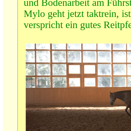
und Bodenarbeit am Führst
Mylo geht jetzt taktrein, 
verspricht ein gutes Reitp