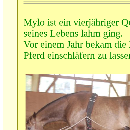
Mylo ist ein vierjähriger Q
seines Lebens lahm ging.
Vor einem Jahr bekam die B
Pferd einschläfern zu lasse