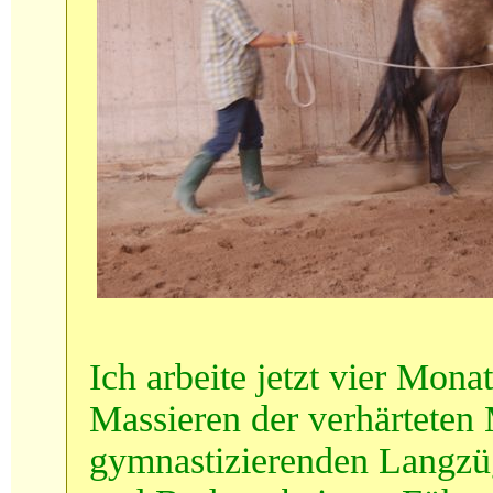
Ich arbeite jetzt vier Mona
Massieren der verhärteten 
gymnastizierenden Langzüg