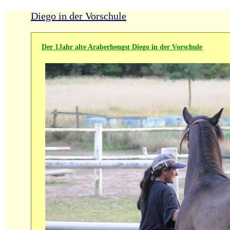
Diego in der Vorschule
Der 1Jahr alte Araberhengst Diego in der Vorschule